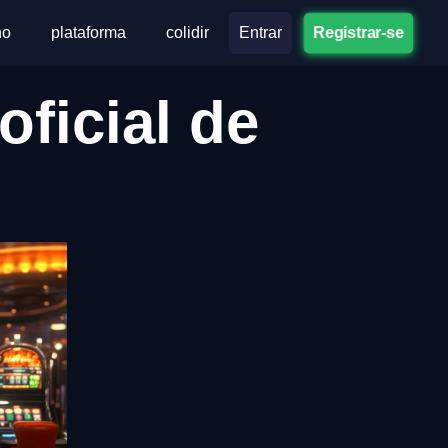
no
plataforma
colidir
Entrar
Registrar-se
ficial de