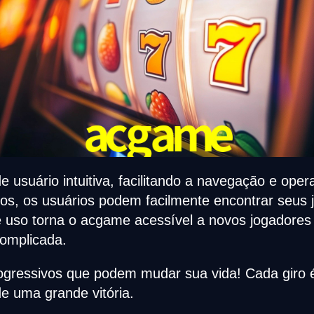
 usuário intuitiva, facilitando a navegação e ope
os, os usuários podem facilmente encontrar seus jo
e uso torna o acgame acessível a novos jogadores
complicada.
rogressivos que podem mudar sua vida! Cada giro 
de uma grande vitória.