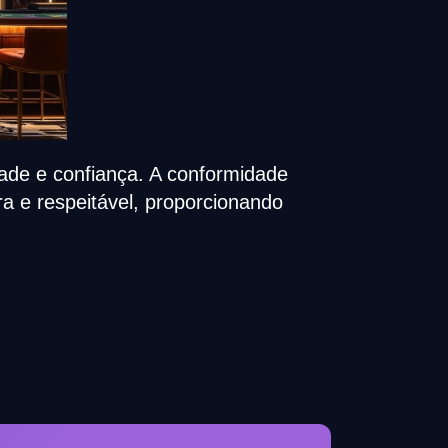
ade e confiança. A conformidade
 e respeitável, proporcionando