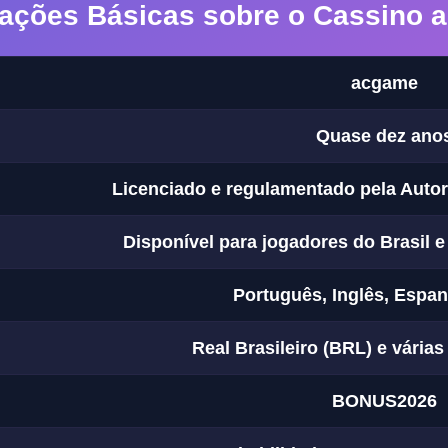
mações Básicas sobre o Cassino 
acgame
Quase dez ano
Licenciado e regulamentado pela Autor
Disponível para jogadores do Brasil e
Português, Inglês, Espan
Real Brasileiro (BRL) e vária
BONUS2026