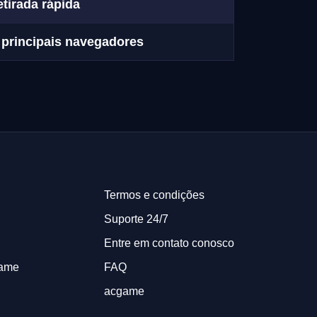
tirada rápida
 principais navegadores
Termos e condições
Suporte 24/7
Entre em contato conosco
game
FAQ
acgame