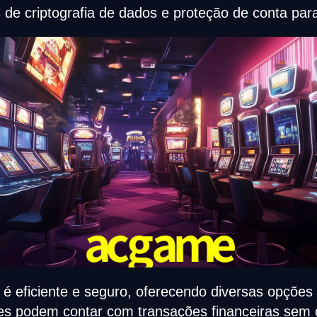
de criptografia de dados e proteção de conta par
é eficiente e seguro, oferecendo diversas opções
es podem contar com transações financeiras sem 