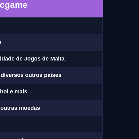
acgame
s
idade de Jogos de Malta
 diversos outros países
hol e mais
s outras moedas