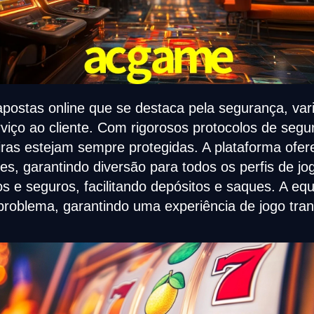
postas online que se destaca pela segurança, var
rviço ao cliente. Com rigorosos protocolos de seg
iras estejam sempre protegidas. A plataforma of
es, garantindo diversão para todos os perfis de j
e seguros, facilitando depósitos e saques. A equ
roblema, garantindo uma experiência de jogo tranqu