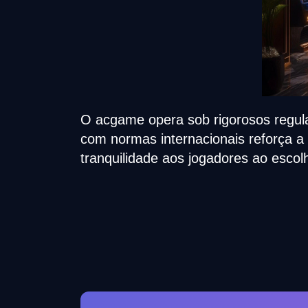
O acgame opera sob rigorosos regula
com normas internacionais reforça 
tranquilidade aos jogadores ao esco