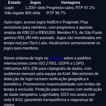
Estado
Jogos
Vantagens
Login
1,200+ slots
Progresso salvo, RTP 97.2%
Não logado
800 slots
RTP 96.7%
Após login, acesse jogos NetEnt e Pragmatic Play
exclusivos para membros, com progressos e apostas
amplas de R$0.10 a R$50,000. Membro P.S. de São Paulo
ganhou R$1.2M mês passado. Jogos são monitorados em
tempo real por iTech Labs. Atualizamos semanalmente os
jogos para membros.
Nosso sistema de login no
acgame
adere a padrões
internacionais como ISO 27001, GDPR e LGPD.
Utilizamos AES-256 para criptografia de dados, com
auditorias mensais pela equipe da Kroll. Mecanismos de
detecção de login incluem verificação geográfica e
biométrica. Promovemos responsabilidade com limites de
tempo e exclusão. Proteção para menores com verificação
de idade obrigatória. LoginSafety 2023 nos avalia com
nota 9.9/10, garantindo transparência e segurança de
dados.