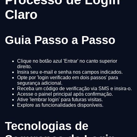
Claro
Guia Passo a Passo
Clique no botão azul 'Entrar' no canto superior
direito.
Insira seu e-mail e senha nos campos indicados.
Opte por 'login verificado em dois passos' para
segurança adicional.
Receba um código de verificação via SMS e insira-o.
Acesse o painel principal após confirmação.
Ative 'lembrar login' para futuras visitas.
Explore as funcionalidades disponíveis.
Tecnologias de