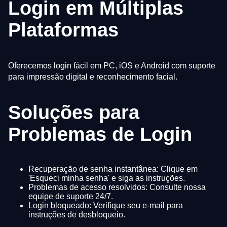
Login em Múltiplas
Plataformas
Oferecemos login fácil em PC, iOS e Android com suporte
para impressão digital e reconhecimento facial.
Soluções para
Problemas de Login
Recuperação de senha instantânea: Clique em
'Esqueci minha senha' e siga as instruções.
Problemas de acesso resolvidos: Consulte nossa
equipe de suporte 24/7.
Login bloqueado: Verifique seu e-mail para
instruções de desbloqueio.