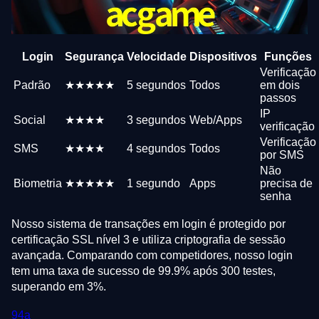
Login
Segurança
Velocidade
Dispositivos
Funções
Verificação
Padrão
★★★★★
5 segundos
Todos
em dois
passos
IP
Social
★★★★
3 segundos
Web/Apps
verificação
Verificação
SMS
★★★★
4 segundos
Todos
por SMS
Não
Biometria
★★★★★
1 segundo
Apps
precisa de
senha
Nosso sistema de transações em login é protegido por
certificação SSL nível 3 e utiliza criptografia de sessão
avançada. Comparando com competidores, nosso login
tem uma taxa de sucesso de 99.9% após 300 testes,
superando em 3%.
94a