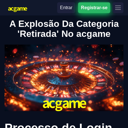
Entrar
Registrar-se
A Explosão Da Categoria
'Retirada' No acgame
Processo de Login