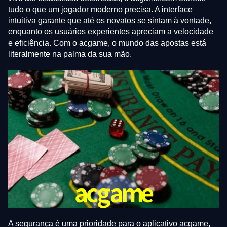
tudo o que um jogador moderno precisa. A interface
intuitiva garante que até os novatos se sintam à vontade,
enquanto os usuários experientes apreciam a velocidade
e eficiência. Com o acgame, o mundo das apostas está
literalmente na palma da sua mão.
A segurança é uma prioridade para o aplicativo acgame,