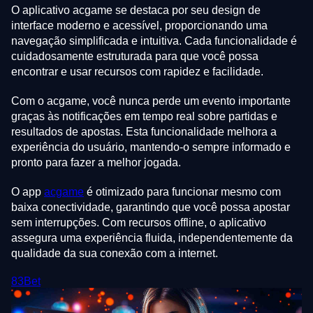
O aplicativo acgame se destaca por seu design de
interface moderno e acessível, proporcionando uma
navegação simplificada e intuitiva. Cada funcionalidade é
cuidadosamente estruturada para que você possa
encontrar e usar recursos com rapidez e facilidade.
Com o acgame, você nunca perde um evento importante
graças às notificações em tempo real sobre partidas e
resultados de apostas. Esta funcionalidade melhora a
experiência do usuário, mantendo-o sempre informado e
pronto para fazer a melhor jogada.
O app
acgame
é otimizado para funcionar mesmo com
baixa conectividade, garantindo que você possa apostar
sem interrupções. Com recursos offline, o aplicativo
assegura uma experiência fluida, independentemente da
qualidade da sua conexão com a internet.
83Bet