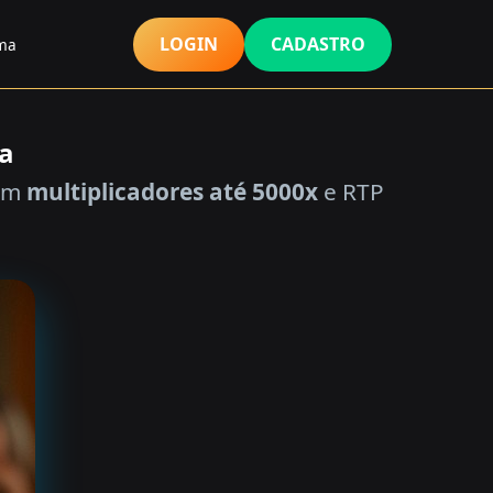
LOGIN
CADASTRO
rma
ça
com
multiplicadores até 5000x
e RTP