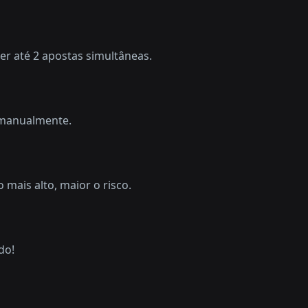
zer até 2 apostas simultâneas.
 manualmente.
 mais alto, maior o risco.
do!