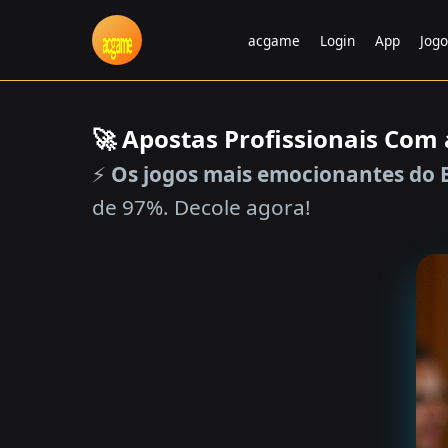
acgame
Login
App
Jogo
🚀 Apostas Profissionais Com
⚡
Os jogos mais emocionantes do B
de 97%. Decole agora!