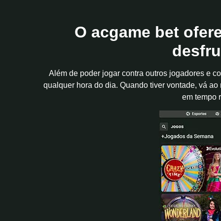
O acgame bet ofere
desfru
Além de poder jogar contra outros jogadores e co
qualquer hora do dia. Quando tiver vontade, vá ao
em tempo r