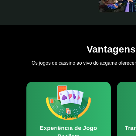
Vantagens
Os jogos de cassino ao vivo do acgame oferecem
Experiência de Jogo
Tra