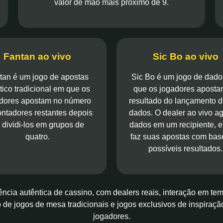
valor de mão mais próximo de 9.
Fantan ao vivo
Sic Bo ao vivo
tan é um jogo de apostas
Sic Bo é um jogo de dad
tico tradicional em que os
que os jogadores aposta
dores apostam no número
resultado do lançamento d
ontadores restantes depois
dados. O dealer ao vivo ag
 dividi-los em grupos de
dados em um recipiente, e
quatro.
faz suas apostas com bas
possíveis resultados.
cia autêntica de cassino, com dealers reais, interação em tem
e jogos de mesa tradicionais e jogos exclusivos de inspiração
jogadores.