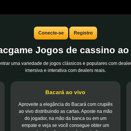
Conecte-se
Registro
 acgame Jogos de cassino ao 
trar uma variedade de jogos clássicos e populares com deale
imersiva e interativa com dealers reais.
Bacará ao vivo
Aproveite a elegância do Bacará com crupiês
ao vivo distribuindo as cartas. Aposte na mão
do jogador, na mão da banca ou em um
empate e veja se você consegue obter um