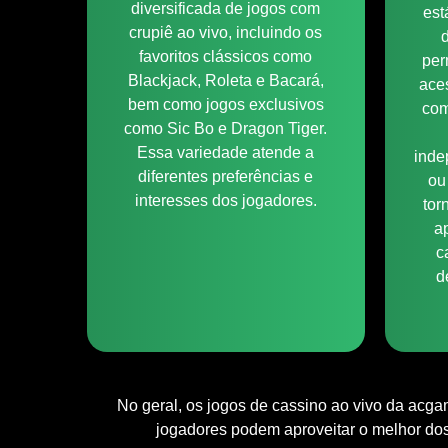
diversificada de jogos com
est
crupiê ao vivo, incluindo os
d
favoritos clássicos como
per
Blackjack, Roleta e Bacará,
ace
bem como jogos exclusivos
com
como Sic Bo e Dragon Tiger.
Essa variedade atende a
inde
diferentes preferências e
ou
interesses dos jogadores.
tor
a
c
d
No geral, os jogos de cassino ao vivo da acg
jogadores podem aproveitar o melhor dos