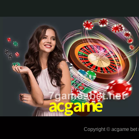
Copyright © acgame bet me