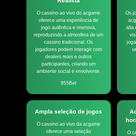
Realista
O cassino ao vivo do acgame
Os j
oferece uma experiência de
acg
jogo autêntica e imersiva,
alta
reproduzindo a atmosfera de um
vi
cassino tradicional. Os
joga
jogadores podem interagir com
u
dealers reais e outros
participantes, criando um
ambiente social e envolvente.
955Bet
Ampla seleção de jogos
Ac
hor
O cassino ao vivo da acgame
oferece uma seleção
O c