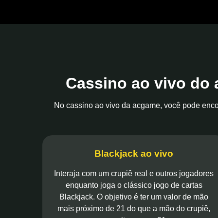
Cassino ao vivo do
No cassino ao vivo da acgame, você pode encon
Blackjack ao vivo
Interaja com um crupiê real e outros jogadores
enquanto joga o clássico jogo de cartas
Blackjack. O objetivo é ter um valor de mão
mais próximo de 21 do que a mão do crupiê,