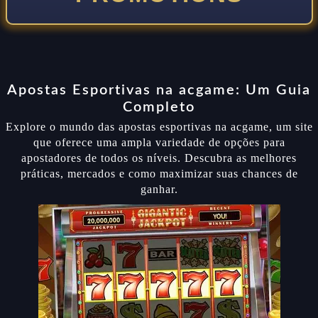
Apostas Esportivas na acgame: Um Guia
Completo
Explore o mundo das apostas esportivas na acgame, um site
que oferece uma ampla variedade de opções para
apostadores de todos os níveis. Descubra as melhores
práticas, mercados e como maximizar suas chances de
ganhar.