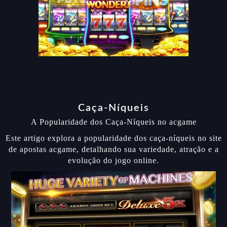
Caça-Níqueis
A Popularidade dos Caça-Níqueis no acgame
Este artigo explora a popularidade dos caça-níqueis no site
de apostas acgame, detalhando sua variedade, atração e a
evolução do jogo online.