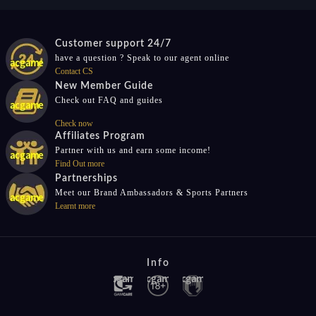
Customer support 24/7
have a question ? Speak to our agent online
Contact CS
New Member Guide
Check out FAQ and guides
Check now
Affiliates Program
Partner with us and earn some income!
Find Out more
Partnerships
Meet our Brand Ambassadors & Sports Partners
Learnt more
Info