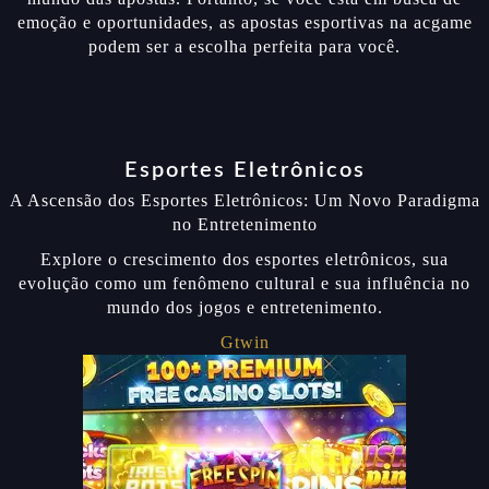
emoção e oportunidades, as apostas esportivas na acgame
podem ser a escolha perfeita para você.
Esportes Eletrônicos
A Ascensão dos Esportes Eletrônicos: Um Novo Paradigma
no Entretenimento
Explore o crescimento dos esportes eletrônicos, sua
evolução como um fenômeno cultural e sua influência no
mundo dos jogos e entretenimento.
Gtwin