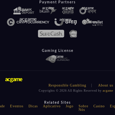
Payment Partners
Gaming License
Responsible Gambling
About us
Copyrights © 2026 All Rights Reserved by
acgame
Related Sites
ade
Eventos
Dicas
Aplicativo
Jogo
Sobre
Casino
Es
Nós