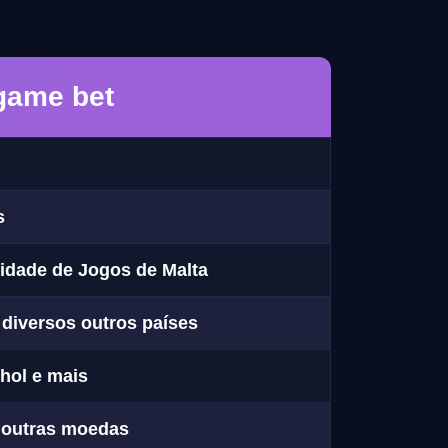
game bet
s
idade de Jogos de Malta
 diversos outros países
hol e mais
s outras moedas