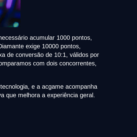
 necessário acumular 1000 pontos,
iamante exige 10000 pontos,
a de conversão de 10:1, válidos por
 Comparamos com dois concorrentes,
am tecnologia, e a acgame acompanha
a que melhora a experiência geral.