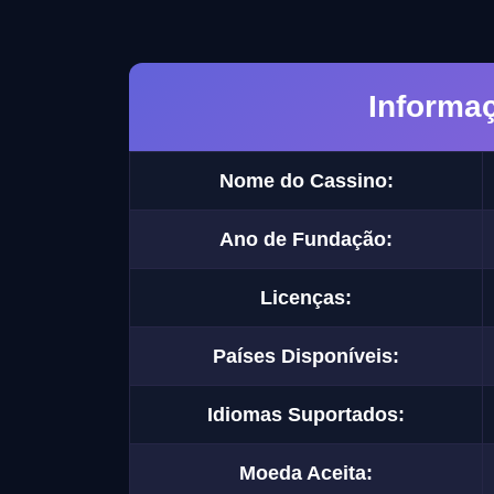
Informa
Nome do Cassino:
Ano de Fundação:
Licenças:
Países Disponíveis:
Idiomas Suportados:
Moeda Aceita: