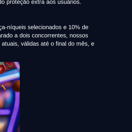
o proteção extra aos usuários.
a-níqueis selecionados e 10% de
rado a dois concorrentes, nossos
tuais, válidas até o final do mês, e