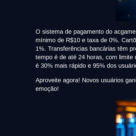
O sistema de pagamento do acgame o
mínimo de R$10 e taxa de 0%. Cartõ
1%. Transferências bancárias têm pr
tempo é de até 24 horas, com limi
é 30% mais rápido e 95% dos usuári
Aproveite agora! Novos usuários ga
emoção!