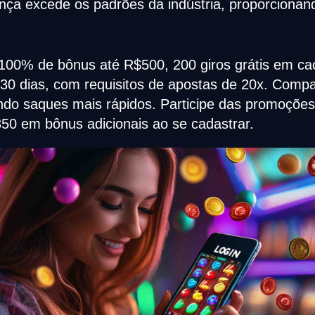
ça excede os padrões da indústria, proporcionand
0% de bônus até R$500, 200 giros grátis em caç
30 dias, com requisitos de apostas de 20x. Compa
do saques mais rápidos. Participe das promoções a
50 em bônus adicionais ao se cadastrar.