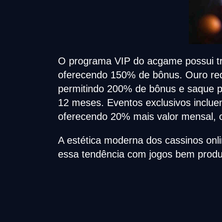
O programa VIP do acgame possui trê
oferecendo 150% de bônus. Ouro re
permitindo 200% de bônus e saque pr
12 meses. Eventos exclusivos inclue
oferecendo 20% mais valor mensal,
A estética moderna dos cassinos onl
essa tendência com jogos bem produz