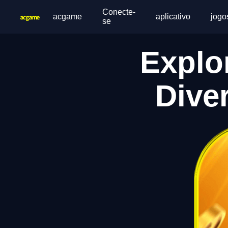
Conecte-
acgame
aplicativo
jogo
se
Explo
Dive