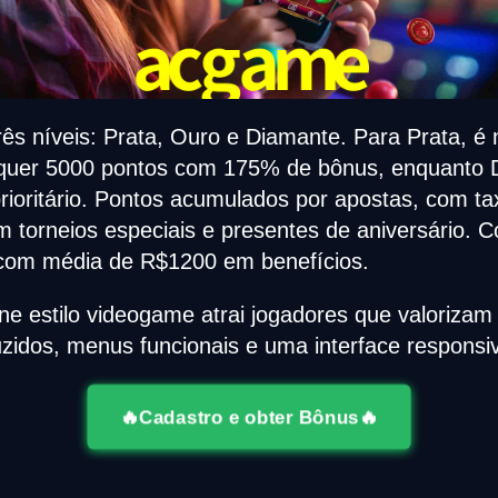
s níveis: Prata, Ouro e Diamante. Para Prata, é
quer 5000 pontos com 175% de bônus, enquanto D
ioritário. Pontos acumulados por apostas, com tax
m torneios especiais e presentes de aniversário.
 com média de R$1200 em benefícios.
ine estilo videogame atrai jogadores que valoriz
idos, menus funcionais e uma interface responsiv
🔥Cadastro e obter Bônus🔥