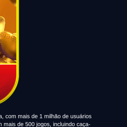
a, com mais de 1 milhão de usuários
m mais de 500 jogos, incluindo caça-