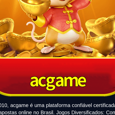
10, acgame é uma plataforma confiável certificad
apostas online no Brasil. Jogos Diversificados: Co